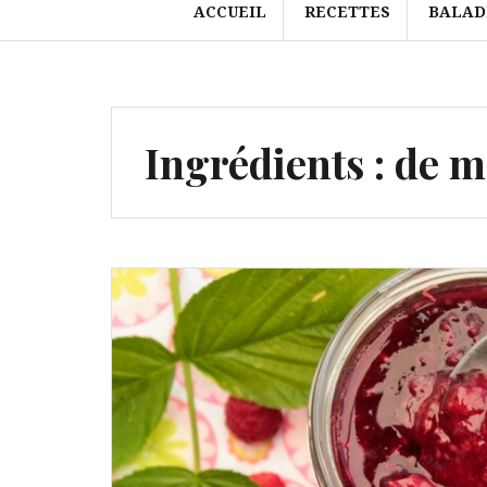
ACCUEIL
RECETTES
BALAD
Ingrédients :
de m