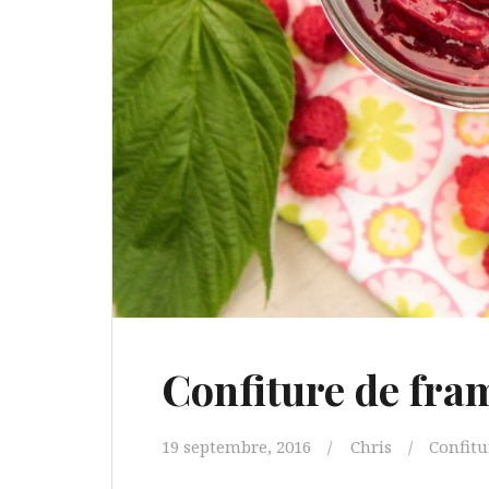
Confiture de fra
19 septembre, 2016
Chris
Confitu