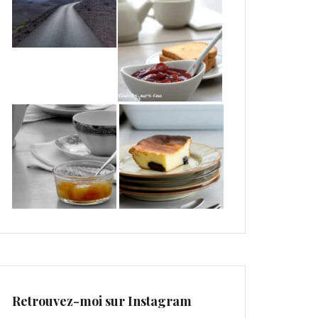
Retrouvez-moi sur Instagram