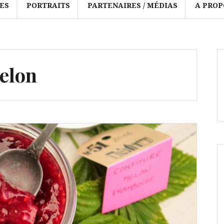
ES
PORTRAITS
PARTENAIRES / MÉDIAS
A PROP
elon