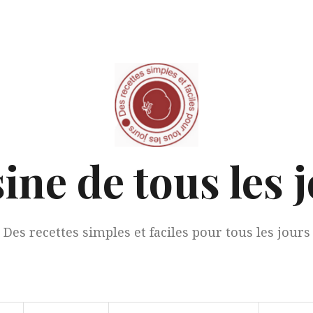
ine de tous les 
Des recettes simples et faciles pour tous les jours