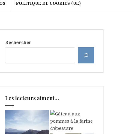
OS
POLITIQUE DE COOKIES (UE)
Rechercher
Les lecteurs aiment…