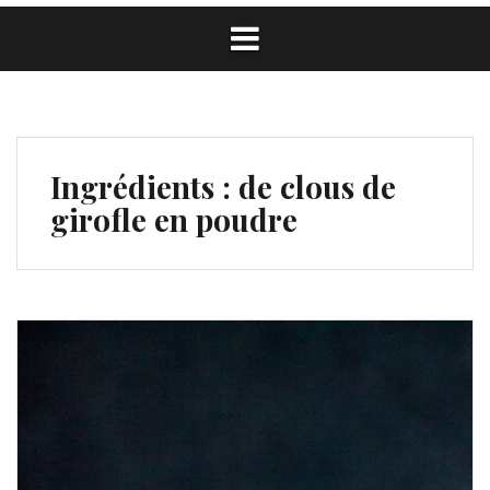
Ingrédients :
de clous de
girofle en poudre