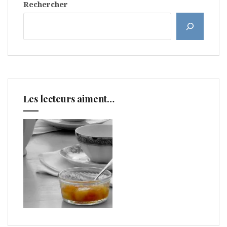
Rechercher
Les lecteurs aiment…