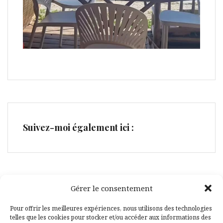
Suivez-moi également ici :
Gérer le consentement
Facebook
Pinterest
Pour offrir les meilleures expériences, nous utilisons des technologies
telles que les cookies pour stocker et/ou accéder aux informations des