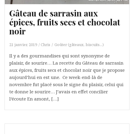
Gâteau de sarrasin aux
épices, fruits secs et chocolat
noir
21 janvier, 2019
Chris
Goûter (gâteaux, biscuits...)
Il y a des gourmandises qui sont synonyme de
plaisir, de sourire… La recette du Gâteau de sarrasin
aux épices, fruits secs et chocolat noir que je propose
aujourd’hui en est une. Ce week-end-là de
novembre fut placé sous le signe du plaisir, celui qui
te donne le sourire… J’avais en effet concilier
l’écoute En amont, […]