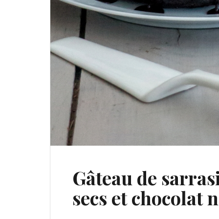
Gâteau de sarrasi
secs et chocolat n