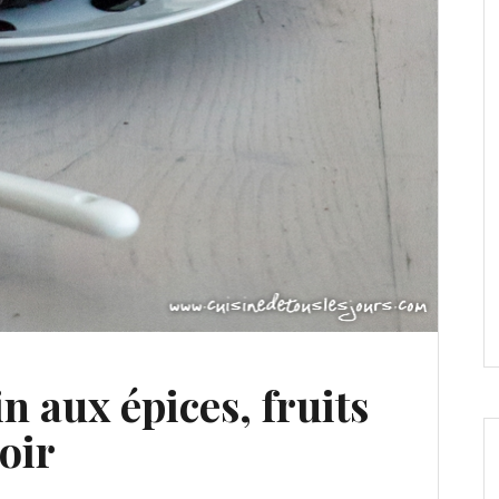
n aux épices, fruits
oir