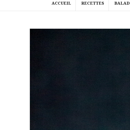
ACCUEIL
RECETTES
BALAD