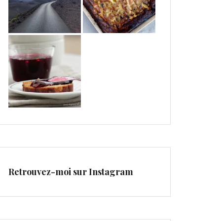
Retrouvez-moi sur Instagram