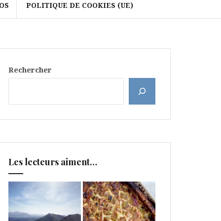
OS
POLITIQUE DE COOKIES (UE)
Rechercher
Les lecteurs aiment…