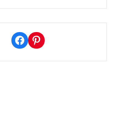
Facebook
Pinterest