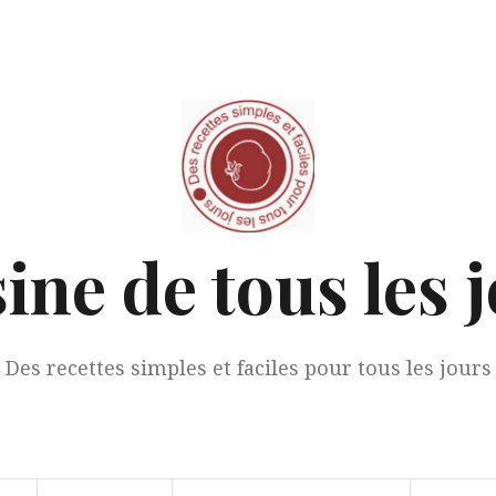
ine de tous les 
Des recettes simples et faciles pour tous les jours