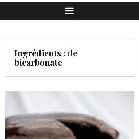
Ingrédients :
de
bicarbonate