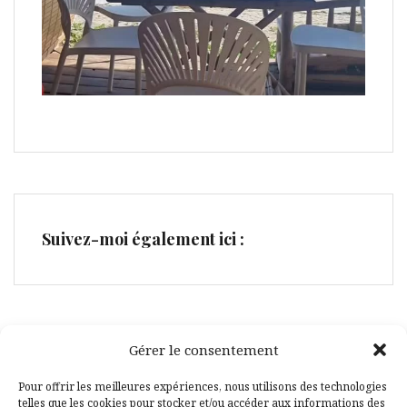
Suivez-moi également ici :
Gérer le consentement
Facebook
Pinterest
Pour offrir les meilleures expériences, nous utilisons des technologies
telles que les cookies pour stocker et/ou accéder aux informations des