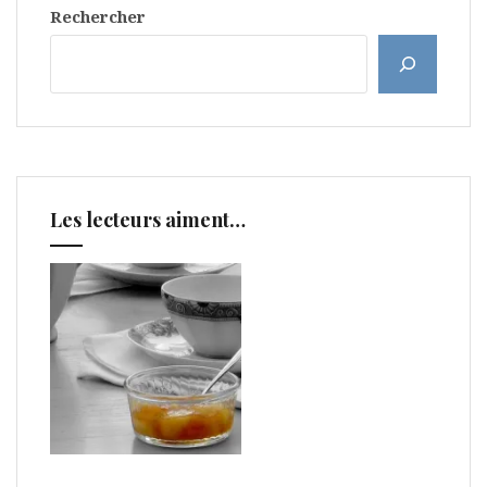
Rechercher
Les lecteurs aiment…