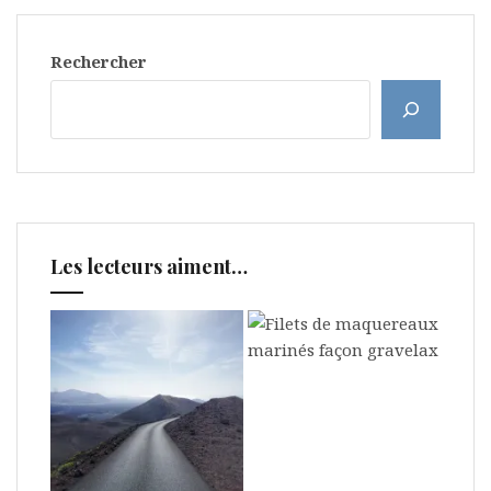
Rechercher
Les lecteurs aiment…