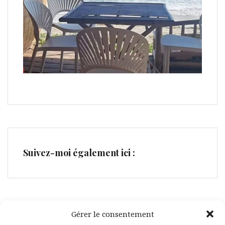
Suivez-moi également ici :
Gérer le consentement