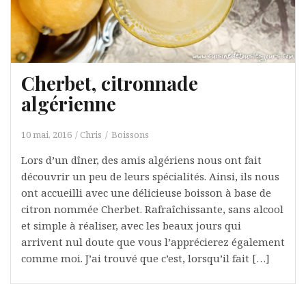
Cherbet, citronnade
algérienne
10 mai, 2016
Chris
Boissons
Lors d’un dîner, des amis algériens nous ont fait
découvrir un peu de leurs spécialités. Ainsi, ils nous
ont accueilli avec une délicieuse boisson à base de
citron nommée Cherbet. Rafraîchissante, sans alcool
et simple à réaliser, avec les beaux jours qui
arrivent nul doute que vous l’apprécierez également
comme moi. J’ai trouvé que c’est, lorsqu’il fait […]