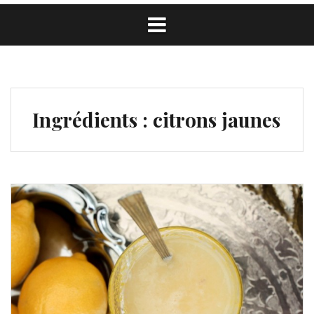
Ingrédients :
citrons jaunes