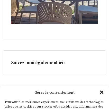
Suivez-moi également ici :
Gérer le consentement
Facebook
Pinterest
Pour offrir les meilleures expériences, nous utilisons des technologies
telles que les cookies pour stocker et/ou accéder aux informations des