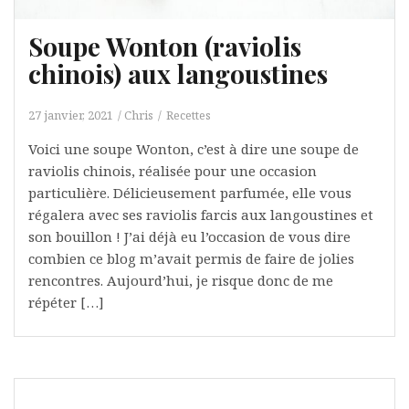
Soupe Wonton (raviolis
chinois) aux langoustines
27 janvier, 2021
Chris
Recettes
Voici une soupe Wonton, c’est à dire une soupe de
raviolis chinois, réalisée pour une occasion
particulière. Délicieusement parfumée, elle vous
régalera avec ses raviolis farcis aux langoustines et
son bouillon ! J’ai déjà eu l’occasion de vous dire
combien ce blog m’avait permis de faire de jolies
rencontres. Aujourd’hui, je risque donc de me
répéter […]