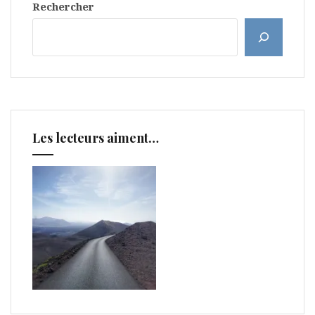
Rechercher
Les lecteurs aiment…