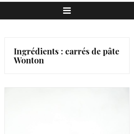
Ingrédients :
carrés de pâte
Wonton