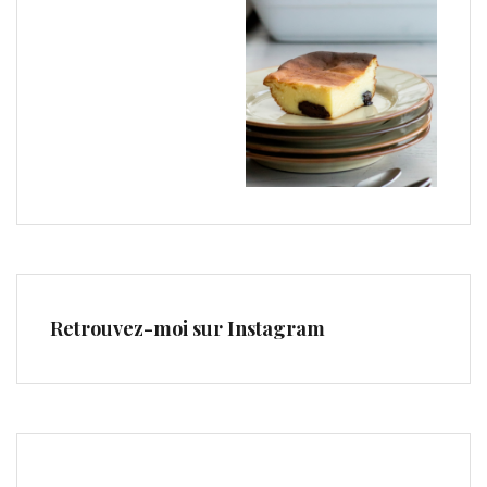
Retrouvez-moi sur Instagram