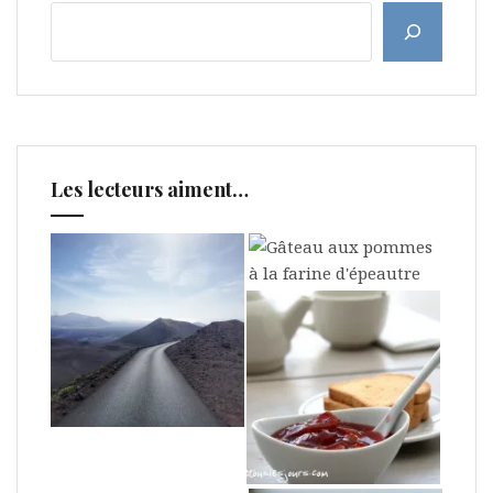
Les lecteurs aiment…