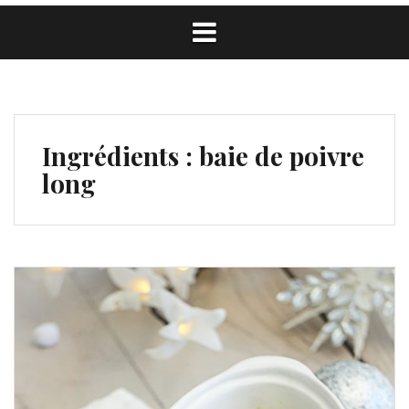
Ingrédients :
baie de poivre
long