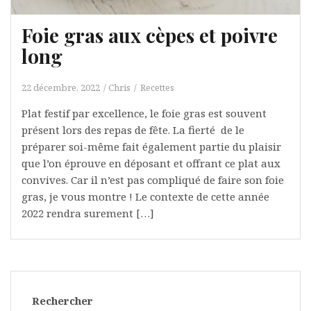
Foie gras aux cèpes et poivre
long
22 décembre, 2022
Chris
Recettes
Plat festif par excellence, le foie gras est souvent
présent lors des repas de fête. La fierté de le
préparer soi-même fait également partie du plaisir
que l’on éprouve en déposant et offrant ce plat aux
convives. Car il n’est pas compliqué de faire son foie
gras, je vous montre ! Le contexte de cette année
2022 rendra surement […]
Rechercher