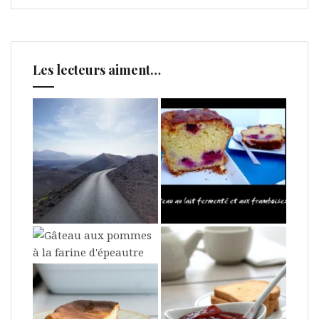
Les lecteurs aiment…