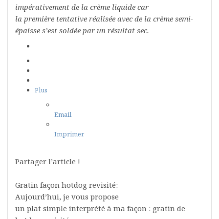
impérativement de la crème liquide car
la première tentative réalisée avec de la crème semi-
épaisse s’est soldée par un résultat sec.
Plus
Email
Imprimer
Partager l’article !
Gratin façon hotdog revisité:
Aujourd’hui, je vous propose
un plat simple interprété à ma façon : gratin de