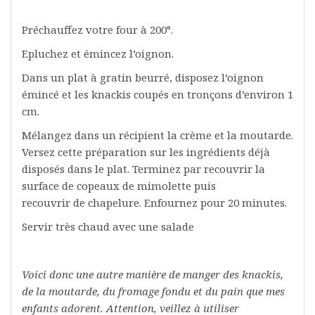
Préchauffez votre four à 200°.
Epluchez et émincez l’oignon.
Dans un plat à gratin beurré, disposez l’oignon
émincé et les knackis coupés en tronçons d’environ 1
cm.
Mélangez dans un récipient la crème et la moutarde.
Versez cette préparation sur les ingrédients déjà
disposés dans le plat. Terminez par recouvrir la
surface de copeaux de mimolette puis
recouvrir de chapelure. Enfournez pour 20 minutes.
Servir très chaud avec une salade
Voici donc une autre manière de manger des knackis,
de la moutarde, du fromage fondu et du pain que mes
enfants adorent. Attention, veillez à utiliser