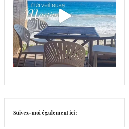
Suivez-moi également ici :