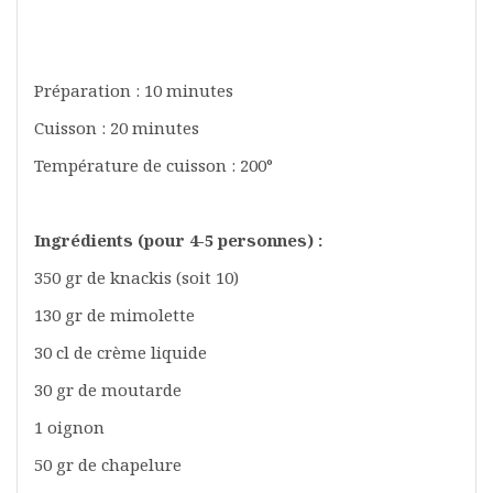
Préparation : 10 minutes
Cuisson : 20 minutes
Température de cuisson : 200°
Ingrédients (pour 4-5 personnes) :
350 gr de knackis (soit 10)
130 gr de mimolette
30 cl de crème liquide
30 gr de moutarde
1 oignon
50 gr de chapelure