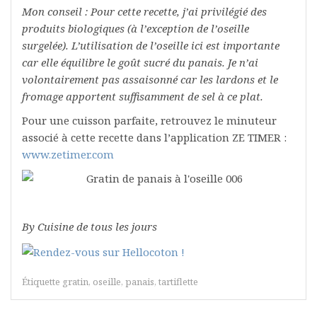
Mon conseil : Pour cette recette, j’ai privilégié des
produits biologiques (à l’exception de l’oseille
surgelée). L’utilisation de l’oseille ici est importante
car elle équilibre le goût sucré du panais. Je n’ai
volontairement pas assaisonné car les lardons et le
fromage apportent suffisamment de sel à ce plat.
Pour une cuisson parfaite, retrouvez le minuteur
associé à cette recette dans l’application ZE TIMER :
www.zetimer.com
By Cuisine de tous les jours
Étiquette
gratin
,
oseille
,
panais
,
tartiflette