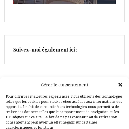
Suivez-moi également ici :
Gérer le consentement
Facebook
Pinterest
Pour offrir les meilleures expériences, nous utilisons des technologies
telles que les cookies pour stocker et/ou accéder aux informations des
appareils. Le fait de consentir à ces technologies nous permettra de
traiter des données telles que le comportement de navigation ou les
ID uniques sur ce site. Le fait de ne pas consentir ou de retirer son
consentement peut avoir un effet négatif sur certaines
caractéristiques et fonctions.