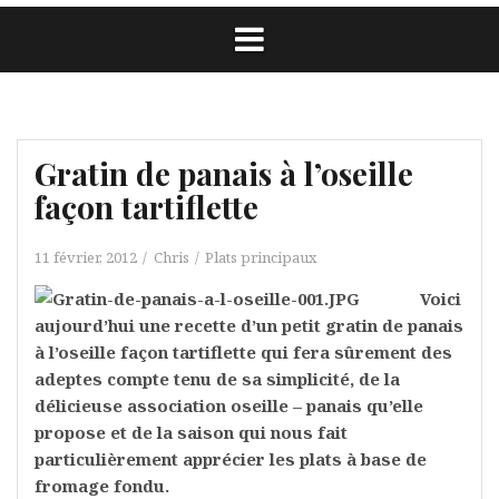
Gratin de panais à l’oseille
façon tartiflette
11 février, 2012
Chris
Plats principaux
Voici
aujourd’hui
une recette d’un petit gratin de panais
à l’oseille façon tartiflette
qui fera sûrement des
adeptes compte tenu de sa simplicité, de la
délicieuse association oseille – panais qu’elle
propose et de la saison qui nous fait
particulièrement apprécier les plats à base de
fromage fondu.