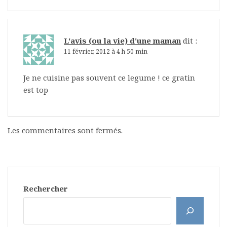
L'avis (ou la vie) d'une maman
dit :
11 février, 2012 à 4 h 50 min
Je ne cuisine pas souvent ce legume ! ce gratin
est top
Les commentaires sont fermés.
Rechercher