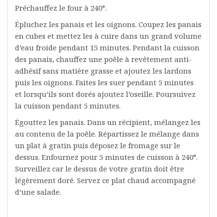
Préchauffez le four à 240°.
Épluchez les panais et les oignons. Coupez les panais
en cubes et mettez les à cuire dans un grand volume
d’eau froide pendant 15 minutes. Pendant la cuisson
des panais, chauffez une poêle à revêtement anti-
adhésif sans matière grasse et ajoutez les lardons
puis les oignons. Faites les suer pendant 5 minutes
et lorsqu’ils sont dorés ajoutez l’oseille. Poursuivez
la cuisson pendant 5 minutes.
Égouttez les panais. Dans un récipient, mélangez les
au contenu de la poêle. Répartissez le mélange dans
un plat à gratin puis déposez le fromage sur le
dessus. Enfournez pour 5 minutes de cuisson à 240°.
Surveillez car le dessus de votre gratin doit être
légèrement doré. Servez ce plat chaud accompagné
d’une salade.