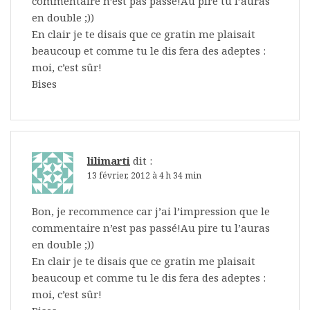
commentaire n’est pas passé!Au pire tu l’auras
en double ;))
En clair je te disais que ce gratin me plaisait
beaucoup et comme tu le dis fera des adeptes :
moi, c’est sûr!
Bises
lilimarti
dit :
13 février, 2012 à 4 h 34 min
Bon, je recommence car j’ai l’impression que le
commentaire n’est pas passé!Au pire tu l’auras
en double ;))
En clair je te disais que ce gratin me plaisait
beaucoup et comme tu le dis fera des adeptes :
moi, c’est sûr!