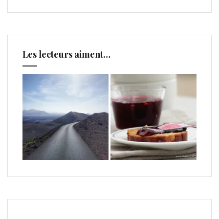
Les lecteurs aiment…