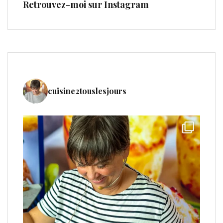
Retrouvez-moi sur Instagram
cuisine2touslesjours