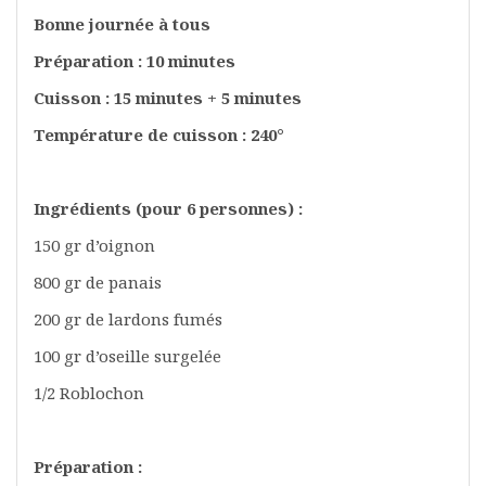
Bonne journée à tous
Préparation : 10 minutes
Cuisson : 15 minutes + 5 minutes
Température de cuisson : 240°
Ingrédients (pour 6 personnes) :
150 gr d’oignon
800 gr de panais
200 gr de lardons fumés
100 gr d’oseille surgelée
1/2 Roblochon
Préparation :