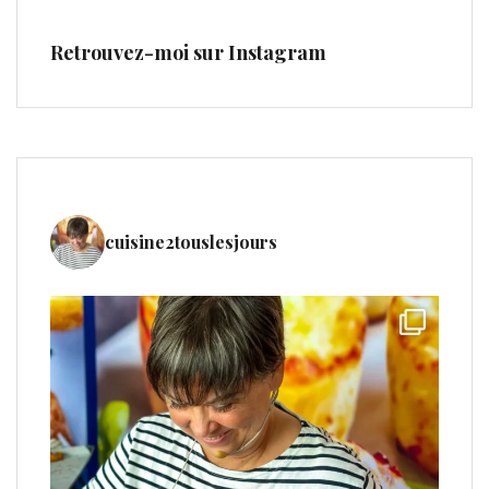
Retrouvez-moi sur Instagram
cuisine2touslesjours