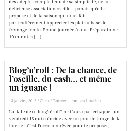
des adeptes compte tenu de sa simplicité, de la
délicieuse association oseille – panais qu’elle
propose et de la saison qui nous fait
particulièrement apprécier les plats à base de
fromage fondu. Bonne journée à tous Préparation :
10 minutes […]
Blog’n’roll : De la chance, de
l’oseille, du cash… et même
un iguane !
13 janvier, 2012
Chris
Entrées et amuses bouches
La date de ce blog’n’roll* ne t’aura pas échappé : un
vendredi 13 qui coïncide avec un jour de tirage de la
loterie ! C’est l’occasion rêvée pour te proposer,