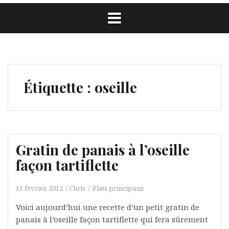
Étiquette :
oseille
Gratin de panais à l’oseille
façon tartiflette
11 février, 2012
Chris
Plats principaux
Voici aujourd’hui une recette d’un petit gratin de
panais à l’oseille façon tartiflette qui fera sûrement