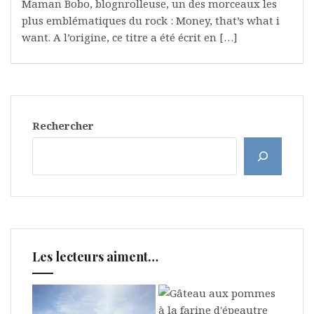
Maman Bobo, blognrolleuse, un des morceaux les
plus emblématiques du rock : Money, that’s what i
want. A l’origine, ce titre a été écrit en […]
Rechercher
Les lecteurs aiment…