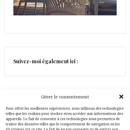
Suivez-moi également ici :
Gérer le consentement
Facebook
Pinterest
Pour offrir les meilleures expériences, nous utilisons des technologies
telles que les cookies pour stocker et/ou accéder aux informations des
appareils. Le fait de consentir à ces technologies nous permettra de
traiter des données telles que le comportement de navigation ou les
ID uniques sur ce site. Le fait de ne pas consentir ou de retirer son