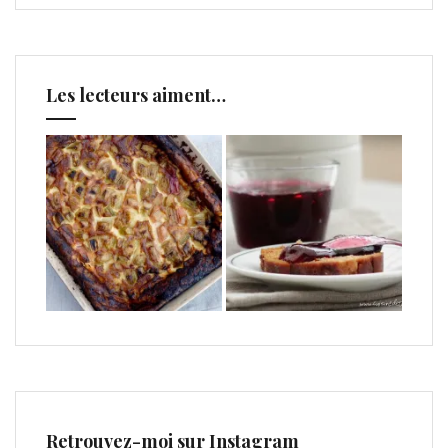
Les lecteurs aiment…
Retrouvez-moi sur Instagram