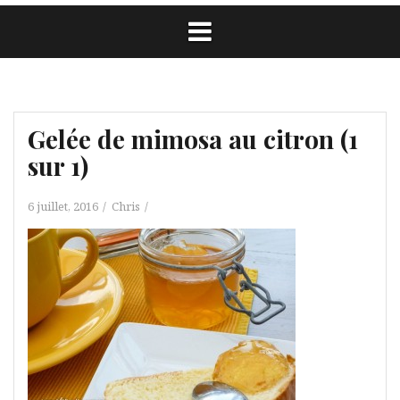
Gelée de mimosa au citron (1
sur 1)
6 juillet, 2016
Chris