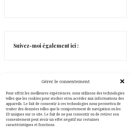
Suivez-moi également ici :
Gérer le consentement
Facebook
Pinterest
Pour offrir les meilleures expériences, nous utilisons des technologies
telles que les cookies pour stocker et/ou accéder aux informations des
appareils. Le fait de consentir à ces technologies nous permettra de
traiter des données telles que le comportement de navigation ou les
ID uniques sur ce site. Le fait de ne pas consentir ou de retirer son
consentement peut avoir un effet négatif sur certaines
caractéristiques et fonctions.