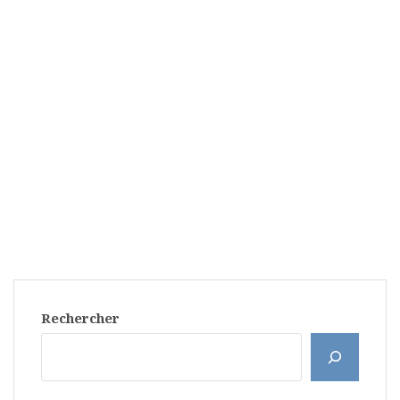
Rechercher