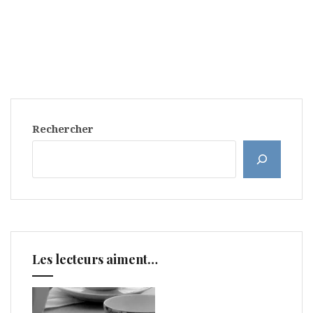
Rechercher
Les lecteurs aiment…