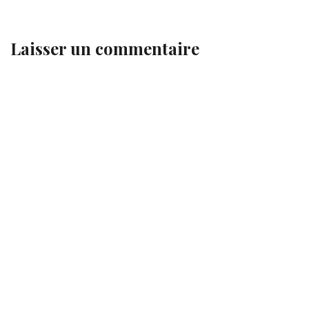
Laisser un commentaire