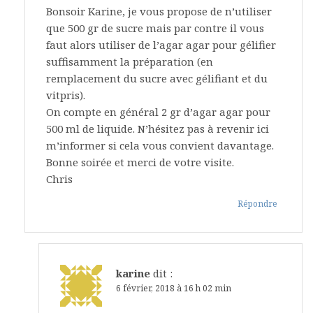
Bonsoir Karine, je vous propose de n’utiliser
que 500 gr de sucre mais par contre il vous
faut alors utiliser de l’agar agar pour gélifier
suffisamment la préparation (en
remplacement du sucre avec gélifiant et du
vitpris).
On compte en général 2 gr d’agar agar pour
500 ml de liquide. N’hésitez pas à revenir ici
m’informer si cela vous convient davantage.
Bonne soirée et merci de votre visite.
Chris
Répondre
karine
dit :
6 février, 2018 à 16 h 02 min