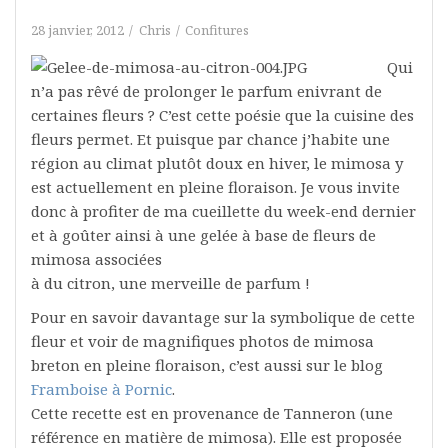
28 janvier, 2012
Chris
Confitures
Qui
n’a pas rêvé de prolonger le parfum enivrant de
certaines fleurs ? C’est cette poésie que la cuisine des
fleurs permet. Et puisque par chance j’habite une
région au climat plutôt doux en hiver, le mimosa y
est actuellement en pleine floraison. Je vous invite
donc à profiter de ma cueillette du week-end dernier
et à goûter ainsi à une gelée à base de fleurs de
mimosa associées
à du citron, une merveille de parfum !
Pour en savoir davantage sur la symbolique de cette
fleur et voir de magnifiques photos de mimosa
breton en pleine floraison, c’est aussi sur le blog
Framboise à Pornic
.
Cette recette est en provenance de Tanneron (une
référence en matière de mimosa). Elle est proposée