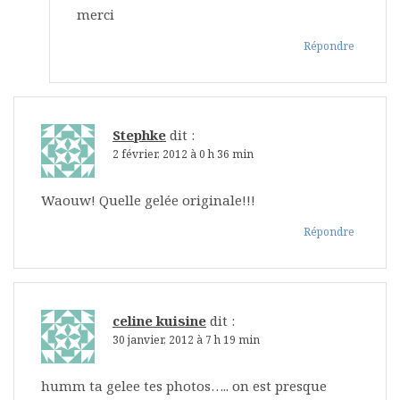
merci
Répondre
Stephke
dit :
2 février, 2012 à 0 h 36 min
Waouw! Quelle gelée originale!!!
Répondre
celine kuisine
dit :
30 janvier, 2012 à 7 h 19 min
humm ta gelee tes photos….. on est presque