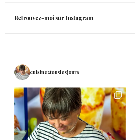
Retrouvez-moi sur Instagram
cuisine2touslesjours