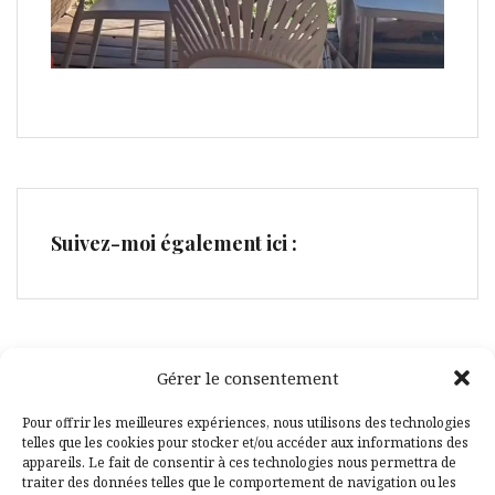
Suivez-moi également ici :
Gérer le consentement
Facebook
Pinterest
Pour offrir les meilleures expériences, nous utilisons des technologies
telles que les cookies pour stocker et/ou accéder aux informations des
appareils. Le fait de consentir à ces technologies nous permettra de
traiter des données telles que le comportement de navigation ou les