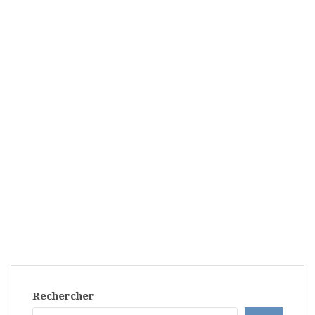
Rechercher