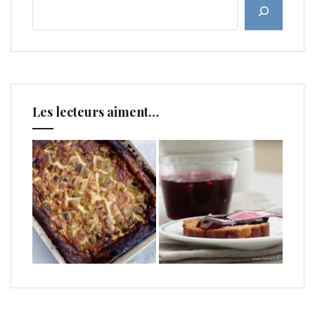
Les lecteurs aiment…