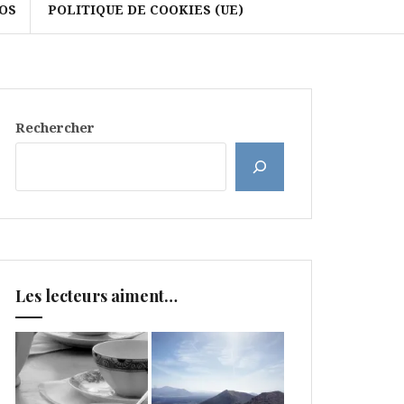
OS
POLITIQUE DE COOKIES (UE)
Rechercher
Les lecteurs aiment…