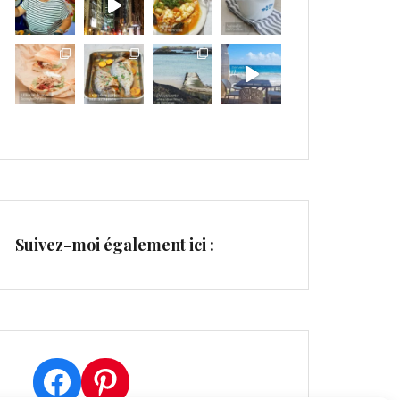
Suivez-moi également ici :
Facebook
Pinterest