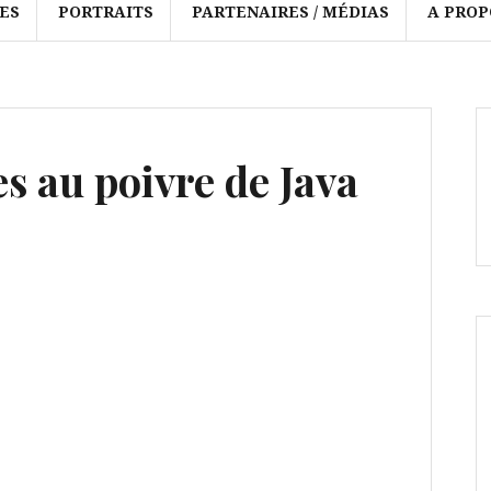
ES
PORTRAITS
PARTENAIRES / MÉDIAS
A PROP
es au poivre de Java