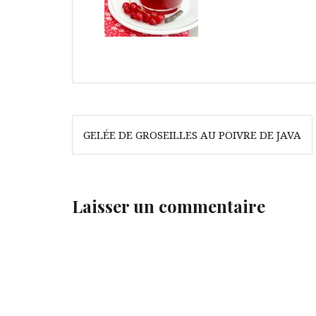
Navigation
GELÉE DE GROSEILLES AU POIVRE DE JAVA
de
l’article
Laisser un commentaire