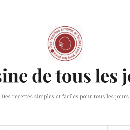
ine de tous les 
Des recettes simples et faciles pour tous les jours