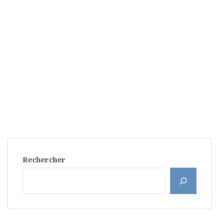
Rechercher