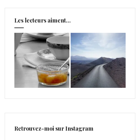
Les lecteurs aiment…
Retrouvez-moi sur Instagram