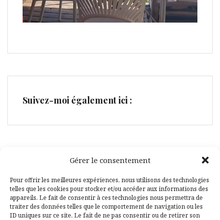
Suivez-moi également ici :
Gérer le consentement
Facebook
Pinterest
Pour offrir les meilleures expériences, nous utilisons des technologies
telles que les cookies pour stocker et/ou accéder aux informations des
appareils. Le fait de consentir à ces technologies nous permettra de
traiter des données telles que le comportement de navigation ou les
ID uniques sur ce site. Le fait de ne pas consentir ou de retirer son