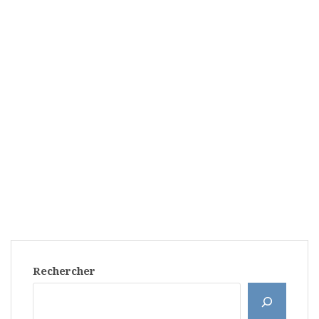
Rechercher