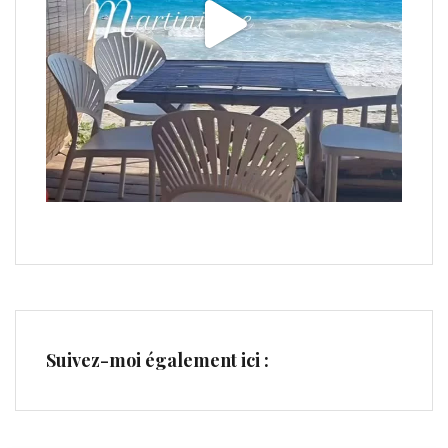
Suivez-moi également ici :