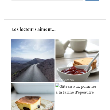
Les lecteurs aiment…