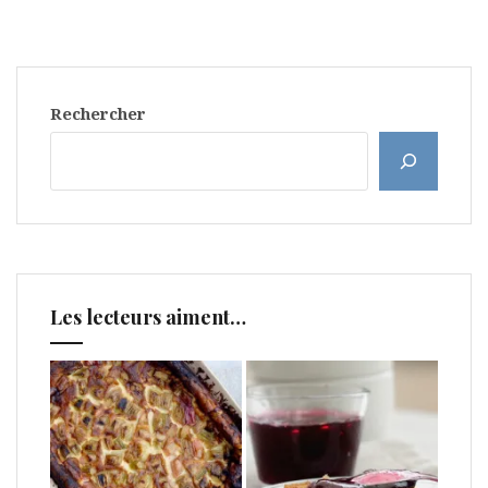
Rechercher
Les lecteurs aiment…