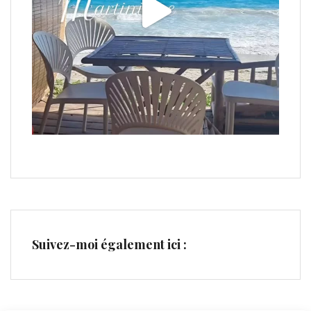
Suivez-moi également ici :