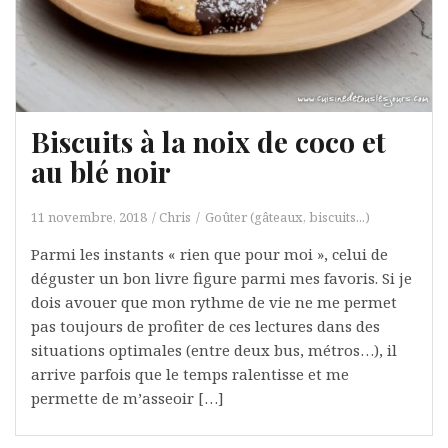
Biscuits à la noix de coco et
au blé noir
11 novembre, 2018
Chris
Goûter (gâteaux, biscuits...)
Parmi les instants « rien que pour moi », celui de
déguster un bon livre figure parmi mes favoris. Si je
dois avouer que mon rythme de vie ne me permet
pas toujours de profiter de ces lectures dans des
situations optimales (entre deux bus, métros…), il
arrive parfois que le temps ralentisse et me
permette de m’asseoir […]