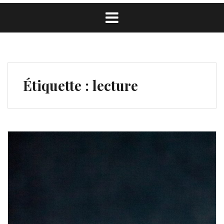
Étiquette :
lecture