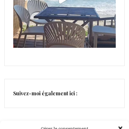
Suivez-moi également ici :
Gérer le consentement