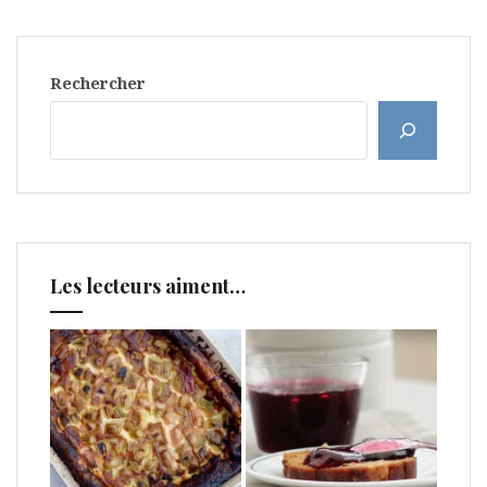
Rechercher
Les lecteurs aiment…