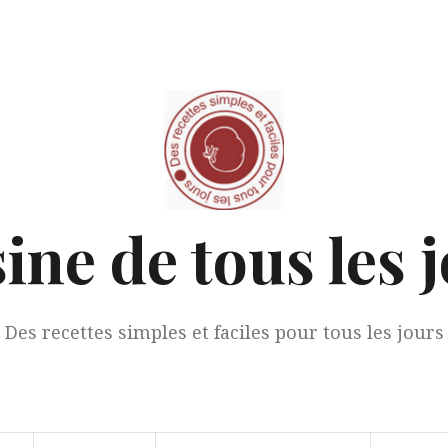
ine de tous les 
Des recettes simples et faciles pour tous les jours