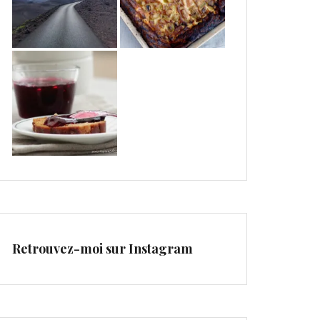
Retrouvez-moi sur Instagram