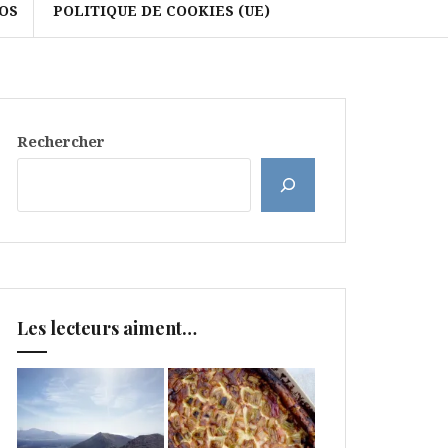
OS
POLITIQUE DE COOKIES (UE)
Rechercher
Les lecteurs aiment…