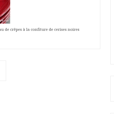
de crêpes à la confiture de cerises noires