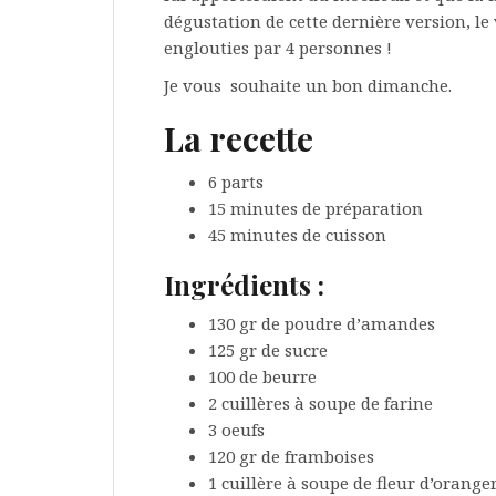
dégustation de cette dernière version, le
englouties par 4 personnes !
Je vous souhaite un bon dimanche.
La recette
6 parts
15 minutes de préparation
45 minutes de cuisson
Ingrédients :
130 gr de poudre d’amandes
125 gr de sucre
100 de beurre
2 cuillères à soupe de farine
3 oeufs
120 gr de framboises
1 cuillère à soupe de fleur d’orange