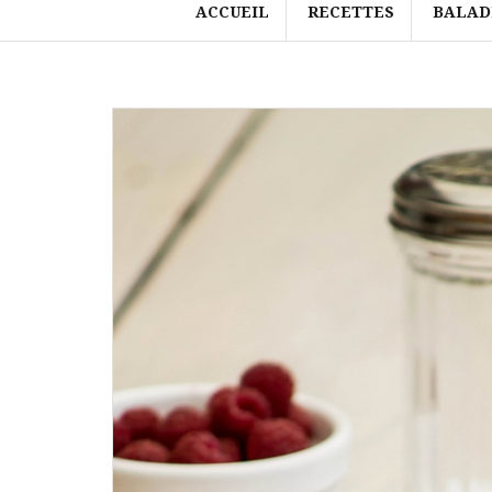
ACCUEIL
RECETTES
BALAD