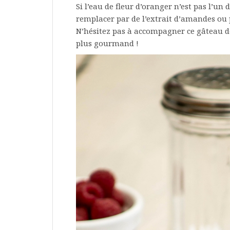
Si l’eau de fleur d’oranger n’est pas l’u
remplacer par de l’extrait d’amandes ou p
N’hésitez pas à accompagner ce gâteau
plus gourmand !