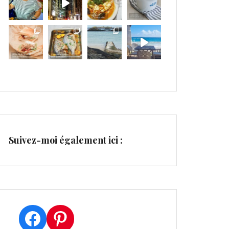
Suivez-moi également ici :
Facebook
Pinterest