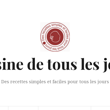
ine de tous les 
Des recettes simples et faciles pour tous les jours