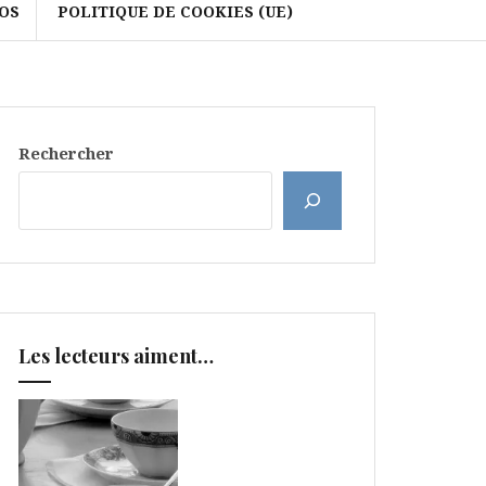
OS
POLITIQUE DE COOKIES (UE)
Rechercher
Les lecteurs aiment…