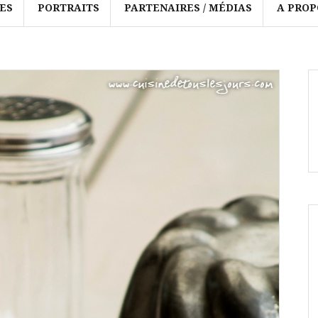
ES
PORTRAITS
PARTENAIRES / MÉDIAS
A PROP