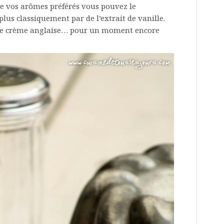
n de vos arômes préférés vous pouvez le
lus classiquement par de l’extrait de vanille.
 de crème anglaise… pour un moment encore