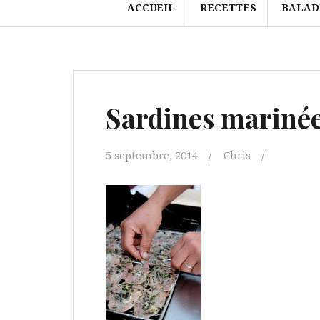
ACCUEIL
RECETTES
BALAD
Sardines mariné
5 septembre, 2014
Chris