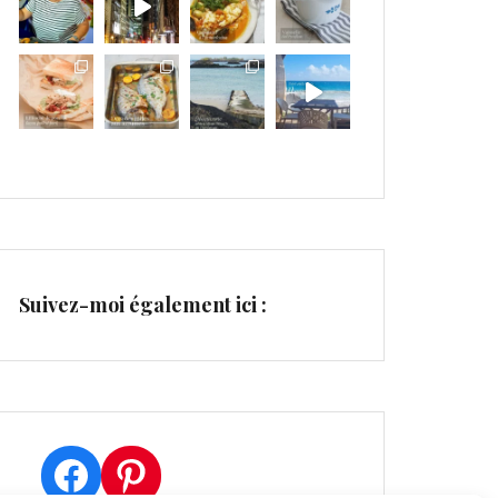
Suivez-moi également ici :
Facebook
Pinterest