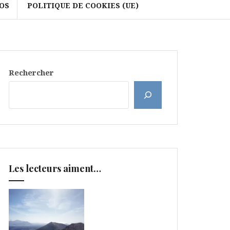
OS
POLITIQUE DE COOKIES (UE)
Rechercher
Les lecteurs aiment…