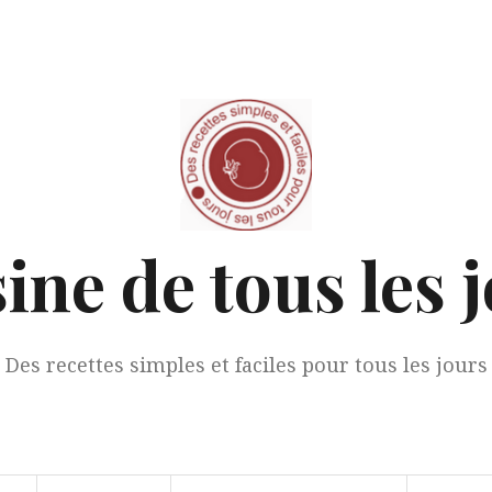
ine de tous les 
Des recettes simples et faciles pour tous les jours