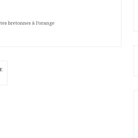
tes bretonnes à l’orange
E