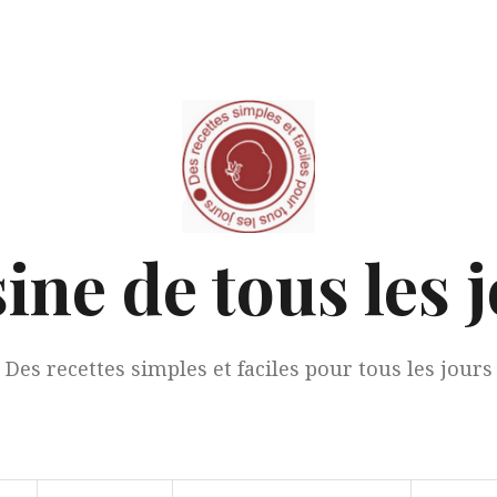
ine de tous les 
Des recettes simples et faciles pour tous les jours