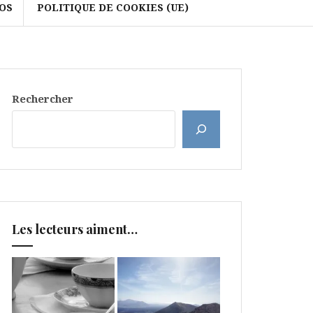
OS
POLITIQUE DE COOKIES (UE)
Rechercher
Les lecteurs aiment…