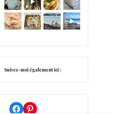
Suivez-moi également ici :
Facebook
Pinterest