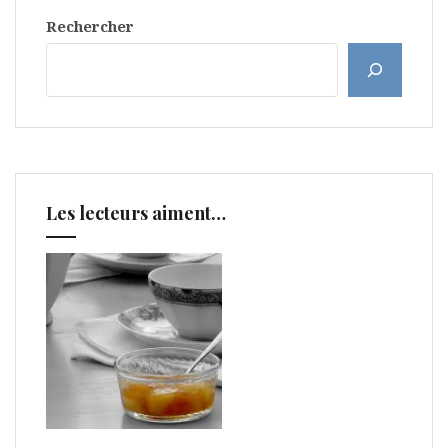
Rechercher
Les lecteurs aiment…