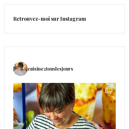
Retrouvez-moi sur Instagram
cuisine2touslesjours