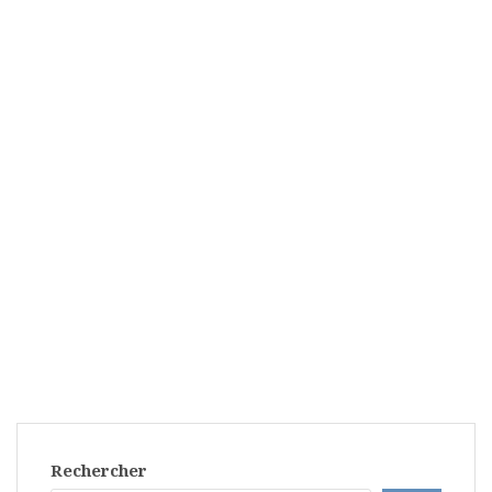
Rechercher