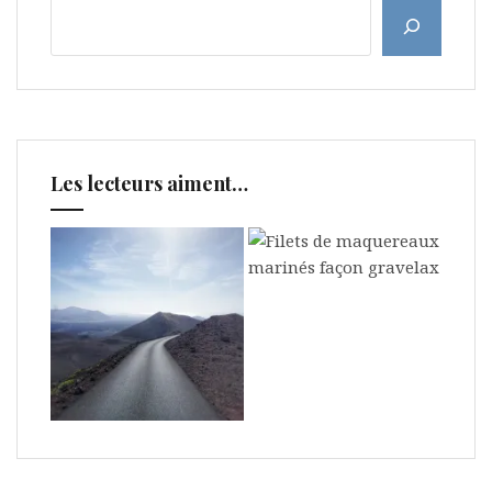
Les lecteurs aiment…