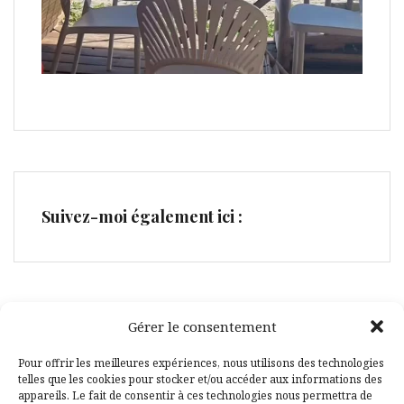
Suivez-moi également ici :
Gérer le consentement
Facebook
Pinterest
Pour offrir les meilleures expériences, nous utilisons des technologies
telles que les cookies pour stocker et/ou accéder aux informations des
appareils. Le fait de consentir à ces technologies nous permettra de