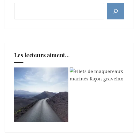
Les lecteurs aiment…