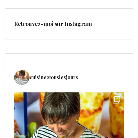
Retrouvez-moi sur Instagram
cuisine2touslesjours