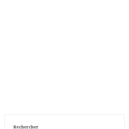
Rechercher