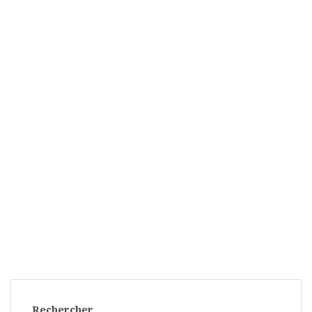
Rechercher