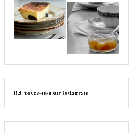
Retrouvez-moi sur Instagram