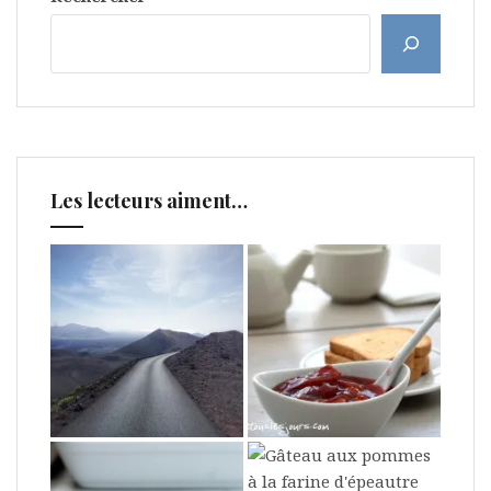
Les lecteurs aiment…