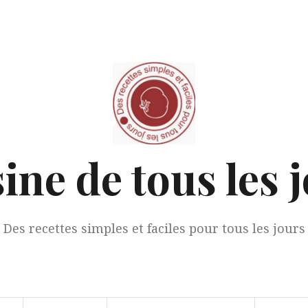
ine de tous les 
Des recettes simples et faciles pour tous les jours