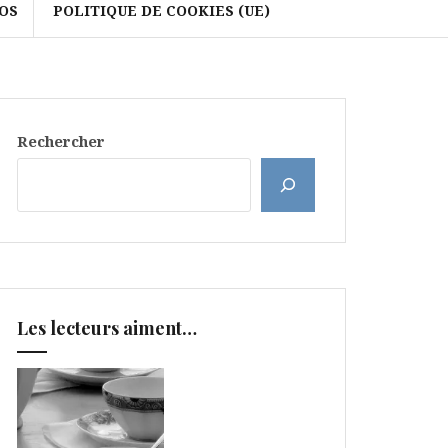
OS
POLITIQUE DE COOKIES (UE)
Rechercher
Les lecteurs aiment…