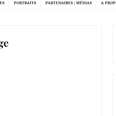
ES
PORTRAITS
PARTENAIRES / MÉDIAS
A PROP
ge