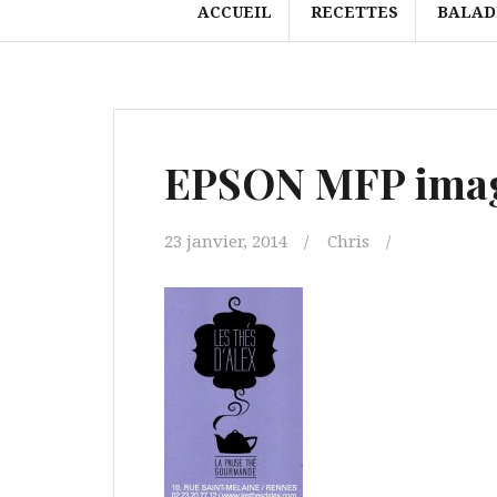
ACCUEIL
RECETTES
BALAD
EPSON MFP ima
23 janvier, 2014
Chris