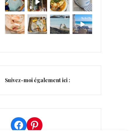
Suivez-moi également ici :
Facebook
Pinterest