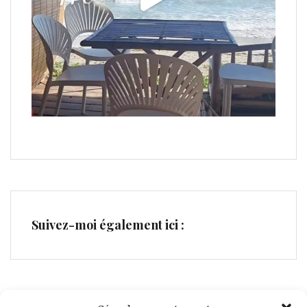
Suivez-moi également ici :