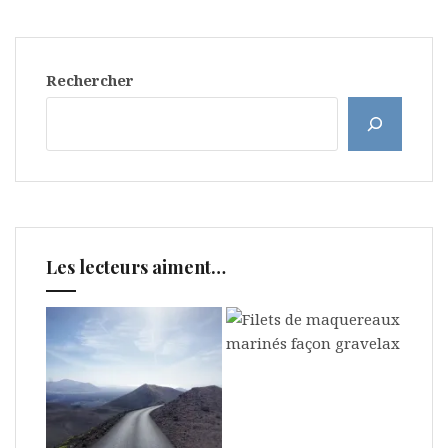
Rechercher
Les lecteurs aiment…