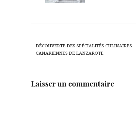
Navigation
DÉCOUVERTE DES SPÉCIALITÉS CULINAIRES
de
CANARIENNES DE LANZAROTE
l’article
Laisser un commentaire