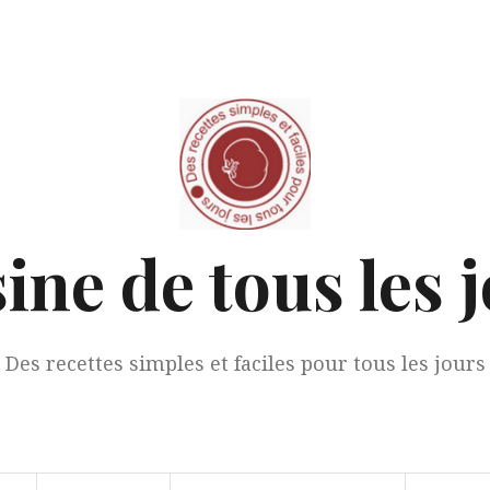
ine de tous les 
Des recettes simples et faciles pour tous les jours