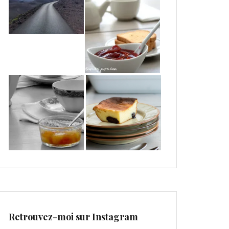
Retrouvez-moi sur Instagram