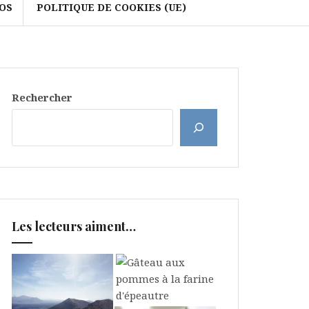
OS
POLITIQUE DE COOKIES (UE)
Rechercher
Les lecteurs aiment…