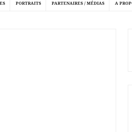
ES
PORTRAITS
PARTENAIRES / MÉDIAS
A PROP