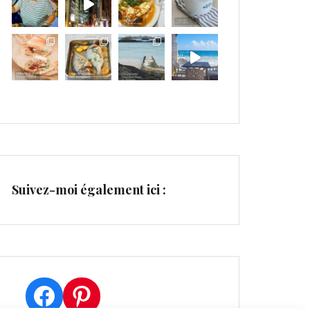
Suivez-moi également ici :
Facebook
Pinterest