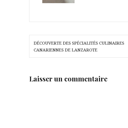
Navigation
DÉCOUVERTE DES SPÉCIALITÉS CULINAIRES
de
CANARIENNES DE LANZAROTE
l’article
Laisser un commentaire