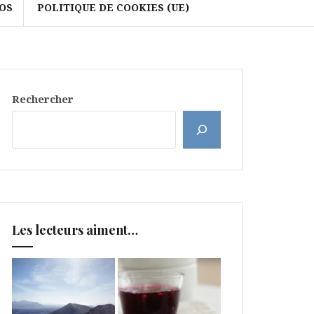
OS
POLITIQUE DE COOKIES (UE)
Rechercher
Les lecteurs aiment…