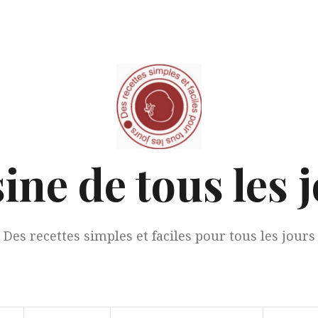
ine de tous les 
Des recettes simples et faciles pour tous les jours