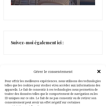
Suivez-moi également ici :
Gérer le consentement
Facebook
Pinterest
Pour offrir les meilleures expériences, nous utilisons des technologies
telles que les cookies pour stocker et/ou accéder aux informations des
appareils. Le fait de consentir à ces technologies nous permettra de
traiter des données telles que le comportement de navigation ou les
ID uniques sur ce site. Le fait de ne pas consentir ou de retirer son
consentement peut avoir un effet négatif sur certaines