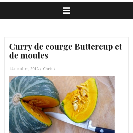
Curry de courge Buttercup et
de moules
14 octobre, 2012
Chris