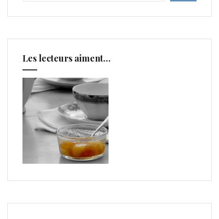
Les lecteurs aiment…