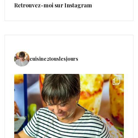
Retrouvez-moi sur Instagram
cuisine2touslesjours