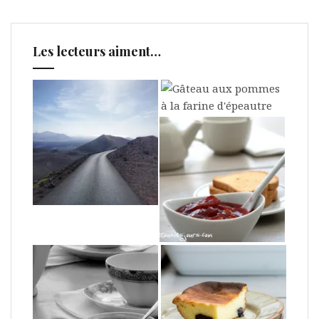
Les lecteurs aiment…