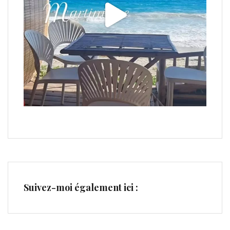
Suivez-moi également ici :