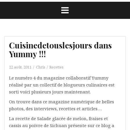
Cuisinedetouslesjours dans
Yummy !!!
22 août, 2011
Chris
Recettes
Le numéro 4 du magazine collaboratif Yummy
réalisé par un collectif de blogueurs culinaires est
sorti voici plusieurs jours maintenant.
On trouve dans ce magazine numérique de belles
photos, des interviews, recettes et articles…
La recette de Salade glacée de melon, fraises et
cassis au poivre de Sichuan présente sur ce blog a