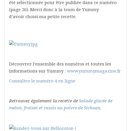
été sélectionnée pour être publiée dans ce numéro
(page 26). Merci donc à la team de Yummy
d’avoir choisi ma petite recette.
Découvrez l’ensemble des numéros et toutes les
informations sur Yummy :
www.yummymagazine.fr
Consultez le numéro 4 en ligne
Retrouvez également la recette de
Salade glacée de
melon, fraises et cassis au poivre de Sichuan
.