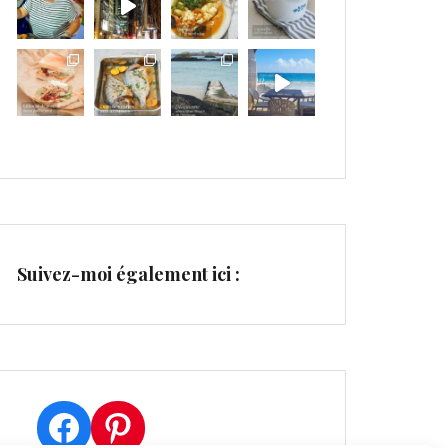
Suivez-moi également ici :
Facebook
Pinterest