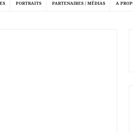
ES
PORTRAITS
PARTENAIRES / MÉDIAS
A PROP