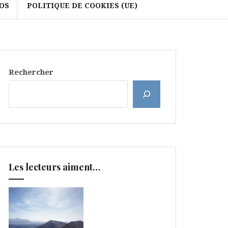
OS
POLITIQUE DE COOKIES (UE)
Rechercher
Les lecteurs aiment…