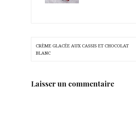
Navigation
CRÈME GLACÉE AUX CASSIS ET CHOCOLAT
de
BLANC
l’article
Laisser un commentaire