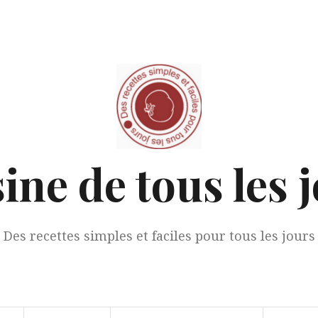
ine de tous les 
Des recettes simples et faciles pour tous les jours