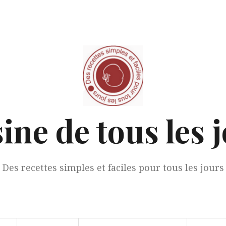
ine de tous les 
Des recettes simples et faciles pour tous les jours