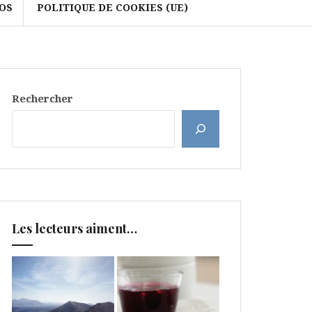
OS
POLITIQUE DE COOKIES (UE)
Rechercher
Les lecteurs aiment…