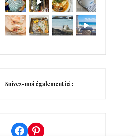
Suivez-moi également ici :
Facebook
Pinterest