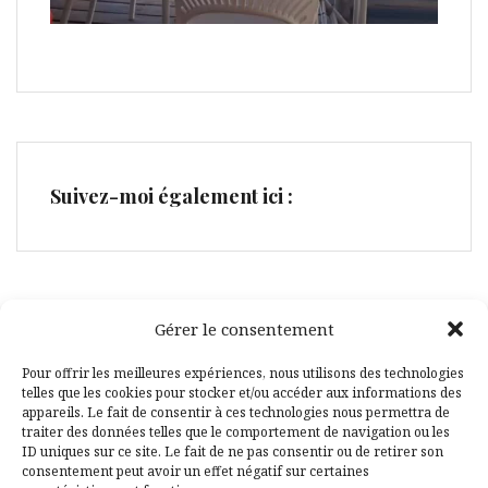
Suivez-moi également ici :
Gérer le consentement
Facebook
Pinterest
Pour offrir les meilleures expériences, nous utilisons des technologies
telles que les cookies pour stocker et/ou accéder aux informations des
appareils. Le fait de consentir à ces technologies nous permettra de
traiter des données telles que le comportement de navigation ou les
ID uniques sur ce site. Le fait de ne pas consentir ou de retirer son
consentement peut avoir un effet négatif sur certaines