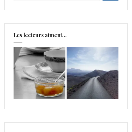
Les lecteurs aiment…