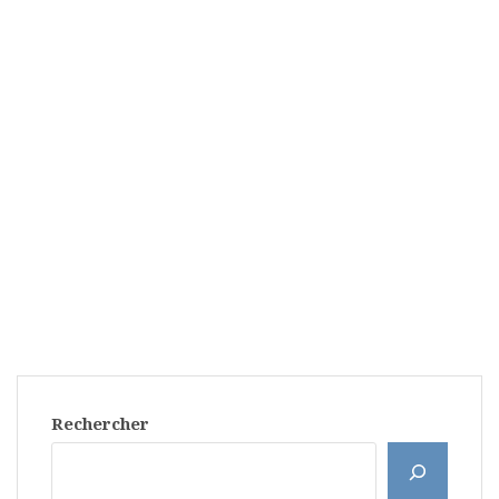
Rechercher