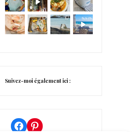
Suivez-moi également ici :
Facebook
Pinterest