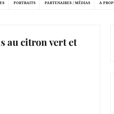
ES
PORTRAITS
PARTENAIRES / MÉDIAS
A PROP
s au citron vert et