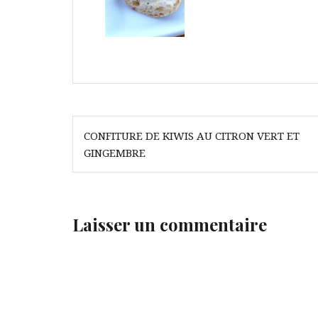
Navigation
CONFITURE DE KIWIS AU CITRON VERT ET
de
GINGEMBRE
l’article
Laisser un commentaire