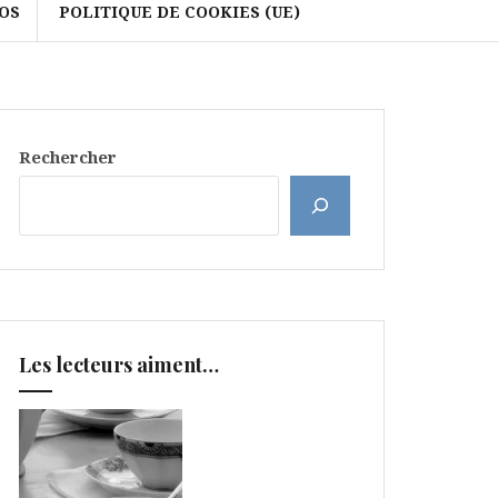
OS
POLITIQUE DE COOKIES (UE)
Rechercher
Les lecteurs aiment…