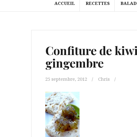
ACCUEIL
RECETTES
BALAD
Confiture de kiwi
gingembre
25 septembre, 2012
Chris