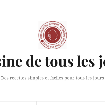
ine de tous les 
Des recettes simples et faciles pour tous les jours