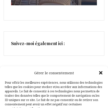
Suivez-moi également ici :
Gérer le consentement
Facebook
Pinterest
Pour offrir les meilleures expériences, nous utilisons des technologies
telles que les cookies pour stocker et/ou accéder aux informations des
appareils. Le fait de consentir à ces technologies nous permettra de
traiter des données telles que le comportement de navigation ou les
ID uniques sur ce site. Le fait de ne pas consentir ou de retirer son
consentement peut avoir un effet négatif sur certaines