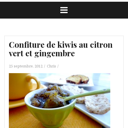
Confiture de kiwis au citron
vert et gingembre
25 septembre, 2012
Chris