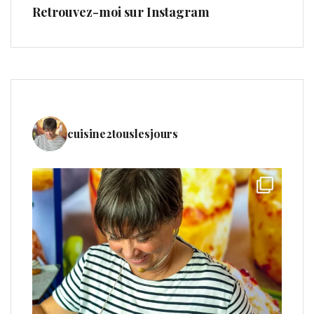
Retrouvez-moi sur Instagram
cuisine2touslesjours