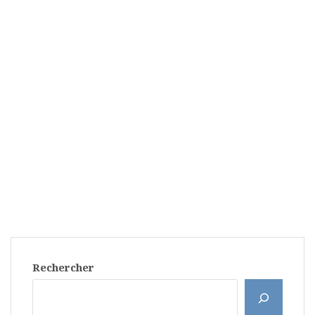
Rechercher