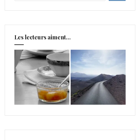
Les lecteurs aiment…