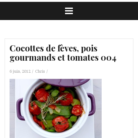
Cocottes de fèves, pois
gourmands et tomates 004
6 juin, 2012
Chris