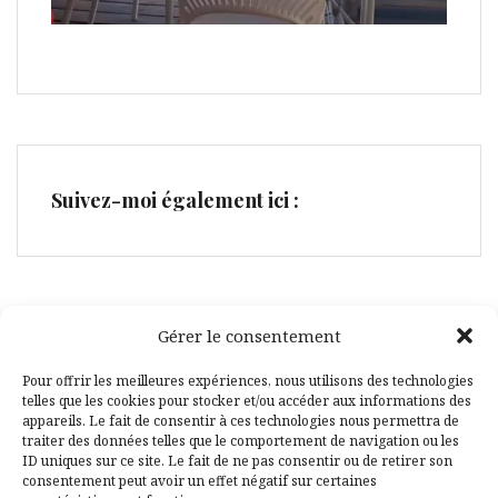
Suivez-moi également ici :
Gérer le consentement
Facebook
Pinterest
Pour offrir les meilleures expériences, nous utilisons des technologies
telles que les cookies pour stocker et/ou accéder aux informations des
appareils. Le fait de consentir à ces technologies nous permettra de
traiter des données telles que le comportement de navigation ou les
ID uniques sur ce site. Le fait de ne pas consentir ou de retirer son
consentement peut avoir un effet négatif sur certaines