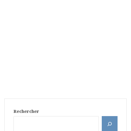
Rechercher