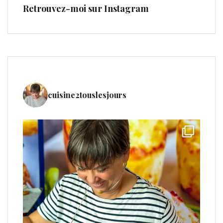
Retrouvez-moi sur Instagram
cuisine2touslesjours