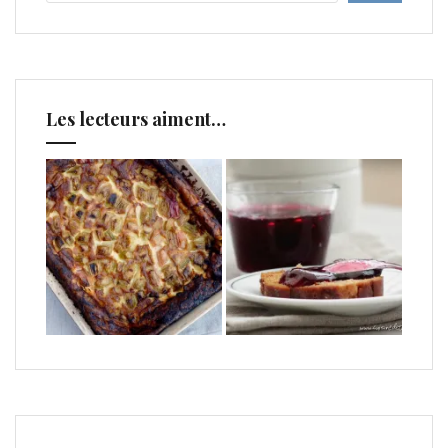
Les lecteurs aiment…