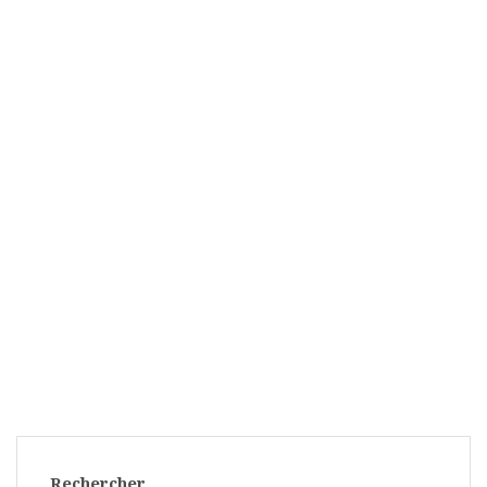
Rechercher