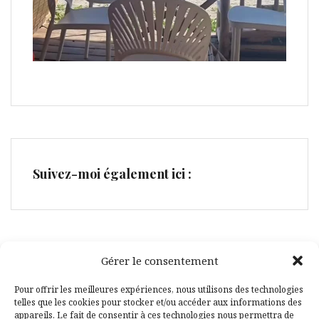
Suivez-moi également ici :
Gérer le consentement
Facebook
Pinterest
Pour offrir les meilleures expériences, nous utilisons des technologies
telles que les cookies pour stocker et/ou accéder aux informations des
appareils. Le fait de consentir à ces technologies nous permettra de