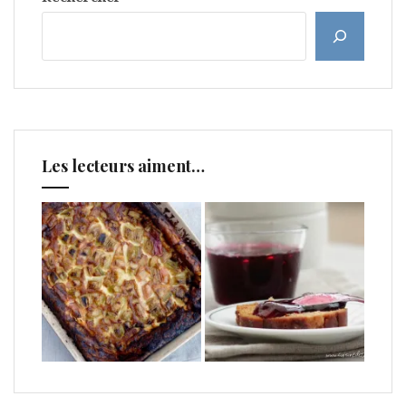
Les lecteurs aiment…