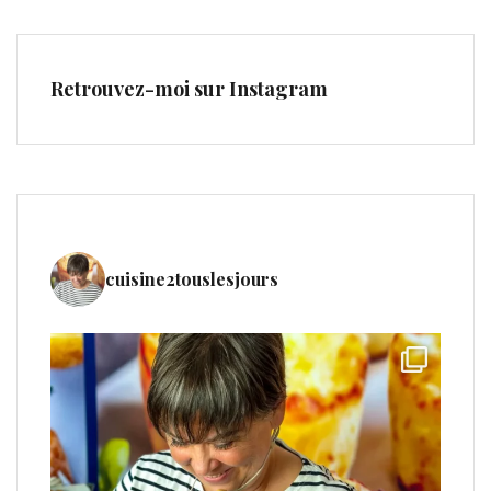
Retrouvez-moi sur Instagram
cuisine2touslesjours