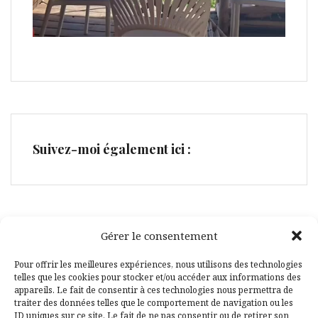
Suivez-moi également ici :
Gérer le consentement
Facebook
Pinterest
Pour offrir les meilleures expériences, nous utilisons des technologies
telles que les cookies pour stocker et/ou accéder aux informations des
appareils. Le fait de consentir à ces technologies nous permettra de
traiter des données telles que le comportement de navigation ou les
ID uniques sur ce site. Le fait de ne pas consentir ou de retirer son