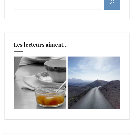
Les lecteurs aiment…