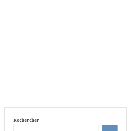
Rechercher