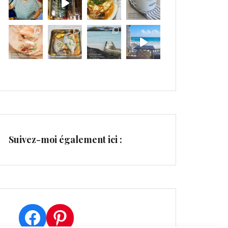
Suivez-moi également ici :
Facebook
Pinterest