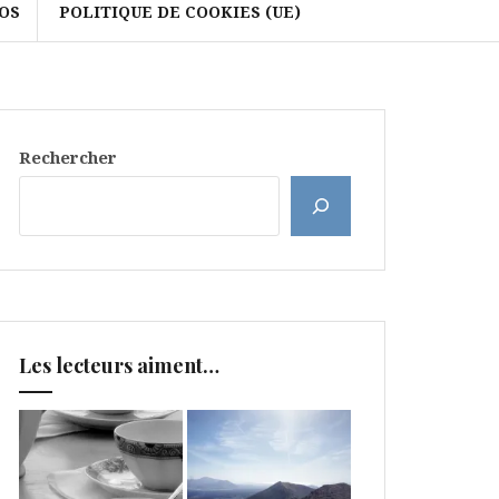
OS
POLITIQUE DE COOKIES (UE)
Rechercher
Les lecteurs aiment…