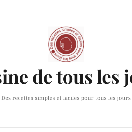
ine de tous les 
Des recettes simples et faciles pour tous les jours