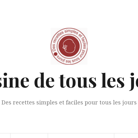
ine de tous les 
Des recettes simples et faciles pour tous les jours