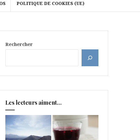
OS
POLITIQUE DE COOKIES (UE)
Rechercher
Les lecteurs aiment…