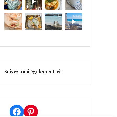
Suivez-moi également ici :
Facebook
Pinterest