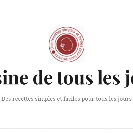
ine de tous les 
Des recettes simples et faciles pour tous les jours