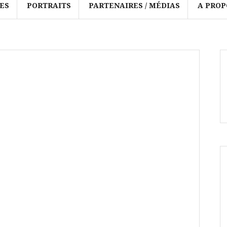
ES
PORTRAITS
PARTENAIRES / MÉDIAS
A PROP