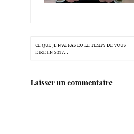
Navigation
CE QUE JE N’AI PAS EU LE TEMPS DE VOUS
de
DIRE EN 2017…
l’article
Laisser un commentaire