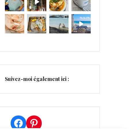
Suivez-moi également ici :
Facebook
Pinterest