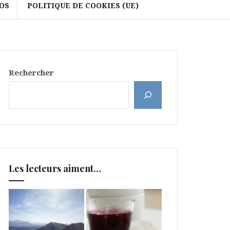
OS
POLITIQUE DE COOKIES (UE)
Rechercher
Les lecteurs aiment…