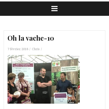
Oh la vache-10
7 février, 2018
Chris