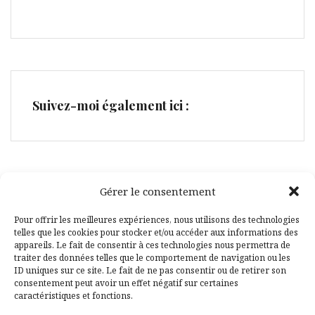
Suivez-moi également ici :
Gérer le consentement
Facebook
Pinterest
Pour offrir les meilleures expériences, nous utilisons des technologies
telles que les cookies pour stocker et/ou accéder aux informations des
appareils. Le fait de consentir à ces technologies nous permettra de
traiter des données telles que le comportement de navigation ou les
ID uniques sur ce site. Le fait de ne pas consentir ou de retirer son
consentement peut avoir un effet négatif sur certaines
caractéristiques et fonctions.