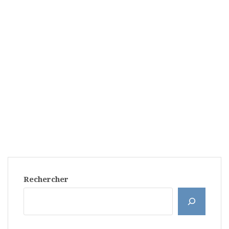
Rechercher