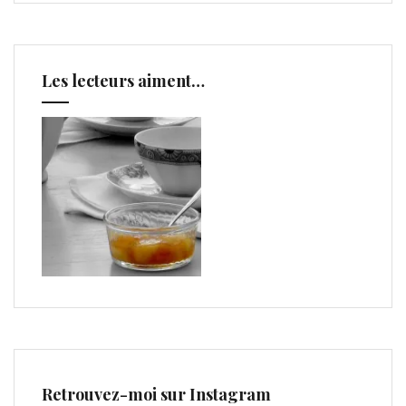
Les lecteurs aiment…
Retrouvez-moi sur Instagram