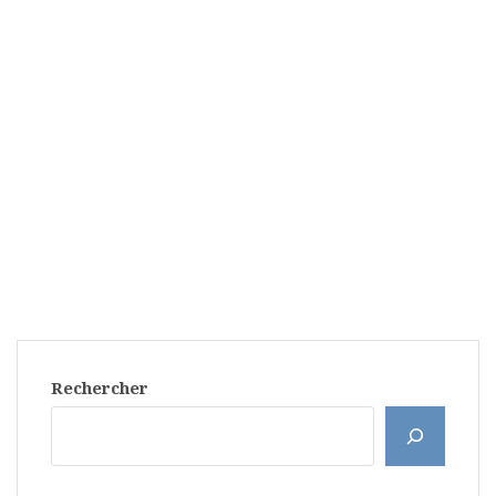
Rechercher