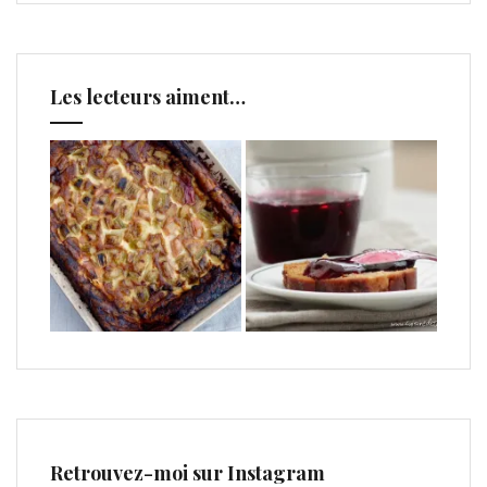
Les lecteurs aiment…
Retrouvez-moi sur Instagram