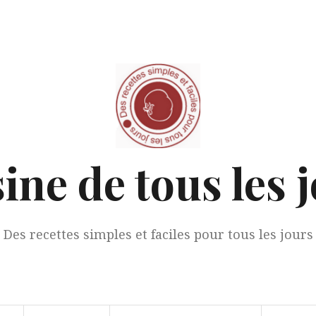
ine de tous les 
Des recettes simples et faciles pour tous les jours