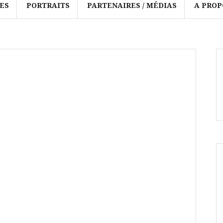
ES
PORTRAITS
PARTENAIRES / MÉDIAS
A PROP