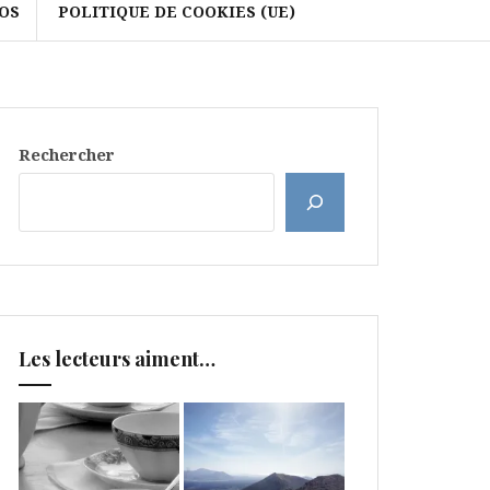
OS
POLITIQUE DE COOKIES (UE)
Rechercher
Les lecteurs aiment…