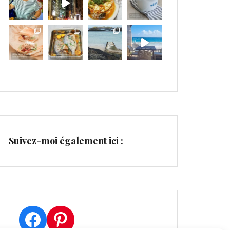
Suivez-moi également ici :
Facebook
Pinterest