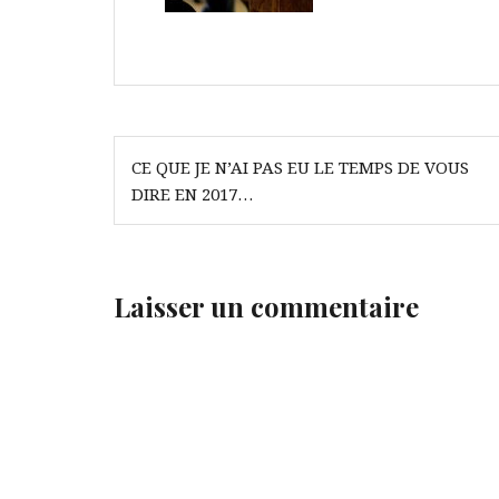
Navigation
CE QUE JE N’AI PAS EU LE TEMPS DE VOUS
de
DIRE EN 2017…
l’article
Laisser un commentaire