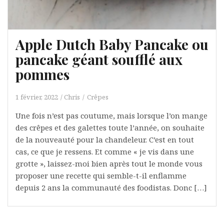
Apple Dutch Baby Pancake ou
pancake géant soufflé aux
pommes
1 février, 2022
Chris
Crêpes
Une fois n’est pas coutume, mais lorsque l’on mange
des crêpes et des galettes toute l’année, on souhaite
de la nouveauté pour la chandeleur. C’est en tout
cas, ce que je ressens. Et comme « je vis dans une
grotte », laissez-moi bien après tout le monde vous
proposer une recette qui semble-t-il enflamme
depuis 2 ans la communauté des foodistas. Donc […]