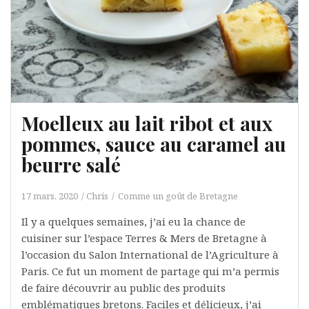
Moelleux au lait ribot et aux
pommes, sauce au caramel au
beurre salé
17 mars, 2020
Chris
Comme un goût de Bretagne
Il y a quelques semaines, j’ai eu la chance de
cuisiner sur l’espace Terres & Mers de Bretagne à
l’occasion du Salon International de l’Agriculture à
Paris. Ce fut un moment de partage qui m’a permis
de faire découvrir au public des produits
emblématiques bretons. Faciles et délicieux, j’ai