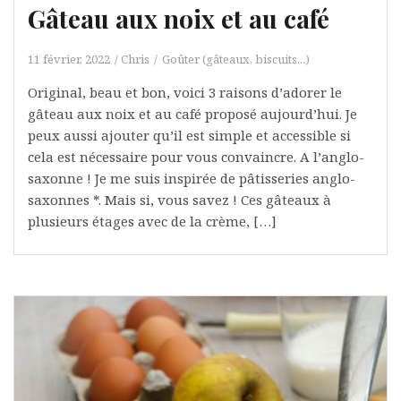
Gâteau aux noix et au café
11 février, 2022
Chris
Goûter (gâteaux, biscuits...)
Original, beau et bon, voici 3 raisons d’adorer le
gâteau aux noix et au café proposé aujourd’hui. Je
peux aussi ajouter qu’il est simple et accessible si
cela est nécessaire pour vous convaincre. A l’anglo-
saxonne ! Je me suis inspirée de pâtisseries anglo-
saxonnes *. Mais si, vous savez ! Ces gâteaux à
plusieurs étages avec de la crème, […]