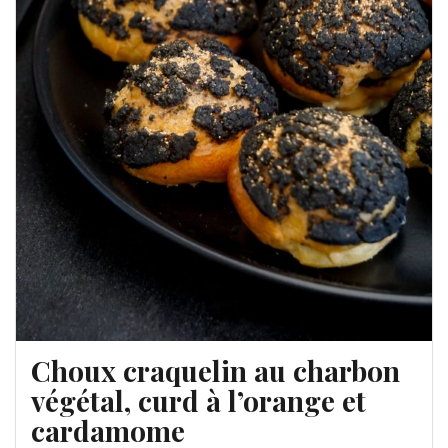
Choux craquelin au charbon
végétal, curd à l’orange et
cardamome