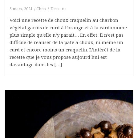
5 mars, 2021
Chris
Desserts
Voici une recette de choux craquelin au charbon
végétal garnis de curd à l’orange et à la cardamome
plus simple qu’elle n’y parait… En effet, il n’est pas
difficile de réaliser de la pâte à choux, ni même un
curd et encore moins un craquelin. L’intérêt de la
recette que je vous propose aujourd’hui est
davantage dans les […]