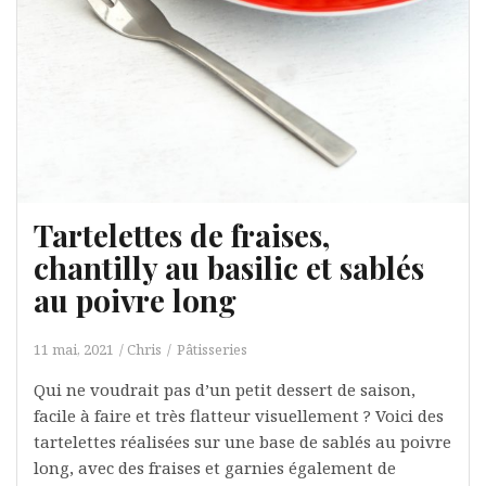
Tartelettes de fraises,
chantilly au basilic et sablés
au poivre long
11 mai, 2021
Chris
Pâtisseries
Qui ne voudrait pas d’un petit dessert de saison,
facile à faire et très flatteur visuellement ? Voici des
tartelettes réalisées sur une base de sablés au poivre
long, avec des fraises et garnies également de