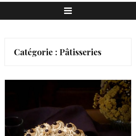
Catégorie :
Pâtisseries