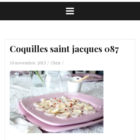
Coquilles saint jacques 087
10 novembre, 2013
Chris