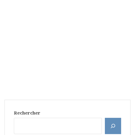
Rechercher