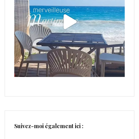
Suivez-moi également ici :