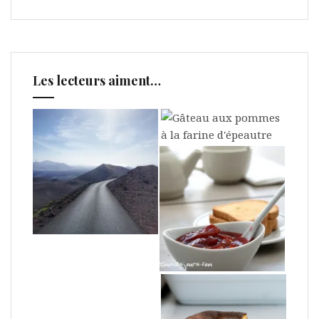
Les lecteurs aiment…