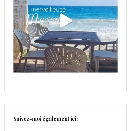
Suivez-moi également ici :