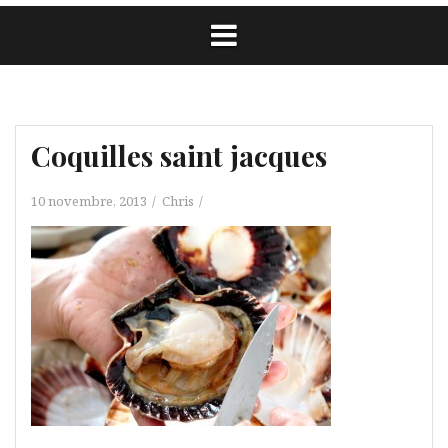
Coquilles saint jacques
10 novembre, 2013
Chris