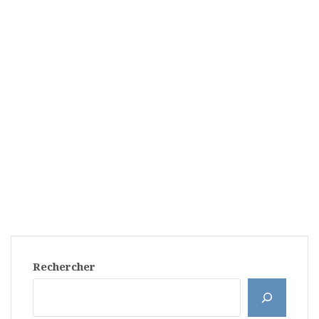
Rechercher