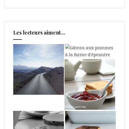
Les lecteurs aiment…